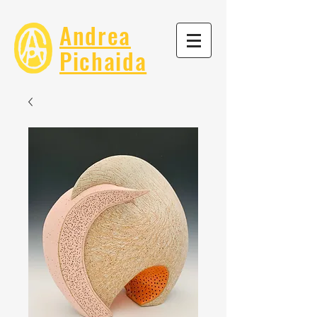
Andrea
Pichaida