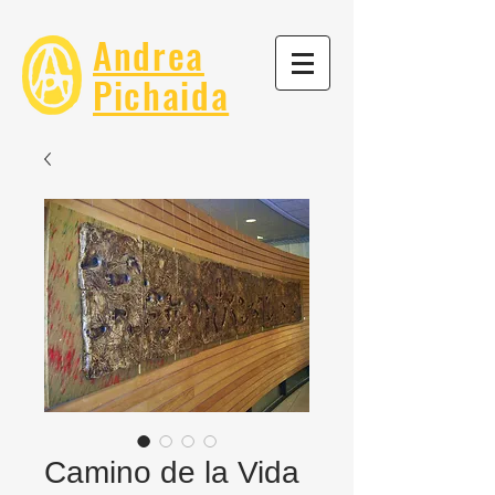
Andrea
Pichaida
Camino de la Vida